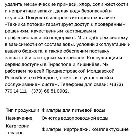
удалить механические примеси, хлор, соли жёсткости
и неприятные запахи, делая воду безопасной и
вкусной. Покупка фильтров в интернет-магазине
«Техника потока» гарантирует доступ к проверенным
решениям, качественным картриджам и
профессиональной поддержке. Мы подберём систему
в зависимости от состава воды, условий эксплуатации и
вашего бюджета, а также обеспечим поставку
запчастей и расходных материалов. Консультации и
сервис доступны в Тирасполе и Кишинёве. Мы
работаем по всей Приднестровской Молдавской
Республике и Молдове, помогая с установкой и
обслуживанием систем. Телефоны для связи: +(373)
779 14 111, +(373) 68 51 0902.
Тип продукции
Фильтры для питьевой воды
Назначение
Очистка водопроводной воды
Категории
Фильтры, картриджи, комплектующие
товаров