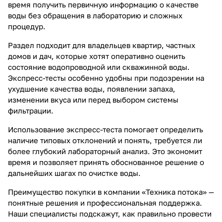
время получить первичную информацию о качестве
воды без обращения в лабораторию и сложных
процедур.
Раздел подходит для владельцев квартир, частных
домов и дач, которые хотят оперативно оценить
состояние водопроводной или скважинной воды.
Экспресс-тесты особенно удобны при подозрении на
ухудшение качества воды, появлении запаха,
изменении вкуса или перед выбором системы
фильтрации.
Использование экспресс-теста помогает определить
наличие типовых отклонений и понять, требуется ли
более глубокий лабораторный анализ. Это экономит
время и позволяет принять обоснованное решение о
дальнейших шагах по очистке воды.
Преимущество покупки в компании «Техника потока» —
понятные решения и профессиональная поддержка.
Наши специалисты подскажут, как правильно провести