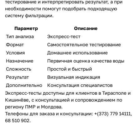
тестирование и интерпретировать результат, а при
необходимости помогут подобрать подходящую
систему фильтрации.
Параметр
Описание
Тип анализа
Экспресс-тест
Формат
Самостоятельное тестирование
Условия
Домашнее использование
Назначение
Первичная оценка качества воды
Сложность
Простой и быстрый
Результат
Визуальная индикация
Дополнительно
Консультация специалистов
Экспресс-тесты доступны для клиентов в Тирасполе и
Кишинёве, с консультацией и сопровождением по
региону ПМР и Молдова.
Телефоны для заказа и консультации: +(373) 779 14111,
68 510 902.