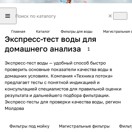
Главная
Каталог
Фильтры для воды
Магистральная 
Экспресс-тест воды для
домашнего анализа
1
Экспресс-тест воды — удобный способ быстро
проверить основные показатели качества воды в
домашних условиях. Компания «Техника потока»
предлагает тесты с понятной индикацией и
консультацией специалистов для правильной оценки
результата и дальнейшего подбора фильтрации.
Экспресс-тесты для проверки качества воды, регион
Молдова
Фильтры под мойку
Магистральные фильтры
Фильт