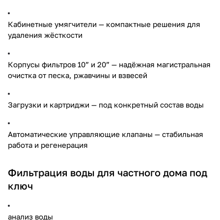
Кабинетные умягчители — компактные решения для
удаления жёсткости
Корпусы фильтров 10” и 20” — надёжная магистральная
очистка от песка, ржавчины и взвесей
Загрузки и картриджи — под конкретный состав воды
Автоматические управляющие клапаны — стабильная
работа и регенерация
Фильтрация воды для частного дома под
ключ
анализ воды