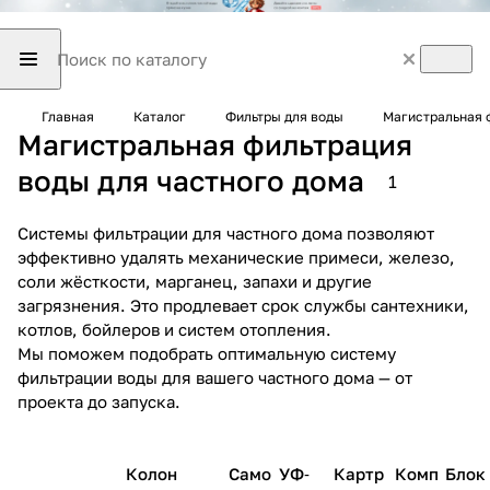
Главная
Каталог
Фильтры для воды
Магистральная 
Магистральная фильтрация
воды для частного дома
1
Системы фильтрации для частного дома позволяют
эффективно удалять механические примеси, железо,
соли жёсткости, марганец, запахи и другие
загрязнения. Это продлевает срок службы сантехники,
котлов, бойлеров и систем отопления.
Мы поможем подобрать оптимальную систему
фильтрации воды для вашего частного дома — от
проекта до запуска.
Колон
Само
УФ‑
Картр
Комп
Блок