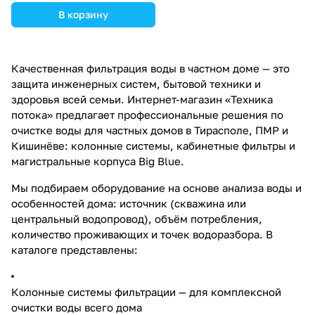
В корзину
Качественная фильтрация воды в частном доме — это
защита инженерных систем, бытовой техники и
здоровья всей семьи. Интернет-магазин «Техника
потока» предлагает профессиональные решения по
очистке воды для частных домов в Тирасполе, ПМР и
Кишинёве: колонные системы, кабинетные фильтры и
магистральные корпуса Big Blue.
Мы подбираем оборудование на основе анализа воды и
особенностей дома: источник (скважина или
центральный водопровод), объём потребления,
количество проживающих и точек водоразбора. В
каталоге представлены:
Колонные системы фильтрации — для комплексной
очистки воды всего дома