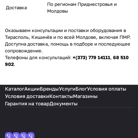
По регионам Приднестровья и
Доставка
Молдовы
Оказываем консультации и поставки оборудования в
Тирасполь, Кишинёв и по всей Молдове, включая ПМР.
Доступна доставка, помощь в подборе и последующее
сопровождение.
Телефоны для консультаций:
+(373) 779 14111
,
68 510
902
.
Каталог
Акции
Бренды
Услуги
Блог
Условия оплаты
Условия доставки
Контакты
Магазины
Гарантия на товар
Документы