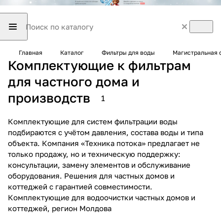
Главная
Каталог
Фильтры для воды
Магистральная 
Комплектующие к фильтрам
для частного дома и
производств
1
Комплектующие для систем фильтрации воды
подбираются с учётом давления, состава воды и типа
объекта. Компания «Техника потока» предлагает не
только продажу, но и техническую поддержку:
консультации, замену элементов и обслуживание
оборудования. Решения для частных домов и
коттеджей с гарантией совместимости.
Комплектующие для водоочистки частных домов и
коттеджей, регион Молдова