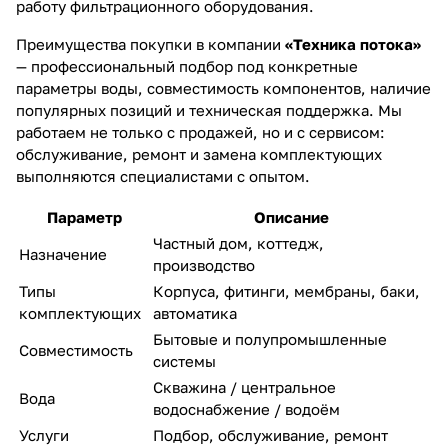
работу фильтрационного оборудования.
Преимущества покупки в компании
«Техника потока»
— профессиональный подбор под конкретные
параметры воды, совместимость компонентов, наличие
популярных позиций и техническая поддержка. Мы
работаем не только с продажей, но и с сервисом:
обслуживание, ремонт и замена комплектующих
выполняются специалистами с опытом.
Параметр
Описание
Частный дом, коттедж,
Назначение
производство
Типы
Корпуса, фитинги, мембраны, баки,
комплектующих
автоматика
Бытовые и полупромышленные
Совместимость
системы
Скважина / центральное
Вода
водоснабжение / водоём
Услуги
Подбор, обслуживание, ремонт