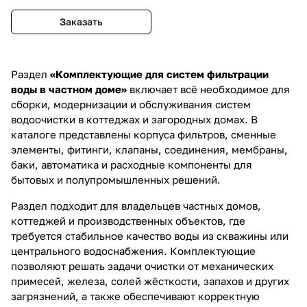
Заказать
Раздел
«Комплектующие для систем фильтрации
воды в частном доме»
включает всё необходимое для
сборки, модернизации и обслуживания систем
водоочистки в коттеджах и загородных домах. В
каталоге представлены корпуса фильтров, сменные
элементы, фитинги, клапаны, соединения, мембраны,
баки, автоматика и расходные компоненты для
бытовых и полупромышленных решений.
Раздел подходит для владельцев частных домов,
коттеджей и производственных объектов, где
требуется стабильное качество воды из скважины или
центрального водоснабжения. Комплектующие
позволяют решать задачи очистки от механических
примесей, железа, солей жёсткости, запахов и других
загрязнений, а также обеспечивают корректную