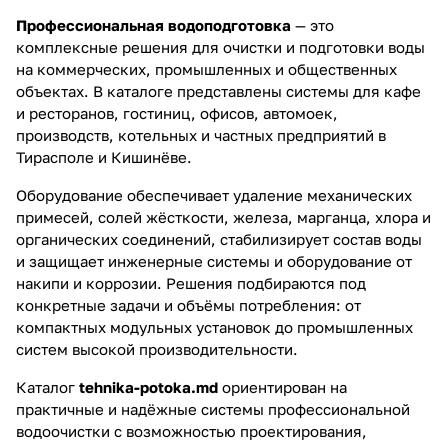
Профессиональная водоподготовка
— это
комплексные решения для очистки и подготовки воды
на коммерческих, промышленных и общественных
объектах. В каталоге представлены системы для кафе
и ресторанов, гостиниц, офисов, автомоек,
производств, котельных и частных предприятий в
Тирасполе и Кишинёве.
Оборудование обеспечивает удаление механических
примесей, солей жёсткости, железа, марганца, хлора и
органических соединений, стабилизирует состав воды
и защищает инженерные системы и оборудование от
накипи и коррозии. Решения подбираются под
конкретные задачи и объёмы потребления: от
компактных модульных установок до промышленных
систем высокой производительности.
Каталог
tehnika-potoka.md
ориентирован на
практичные и надёжные системы профессиональной
водоочистки с возможностью проектирования,