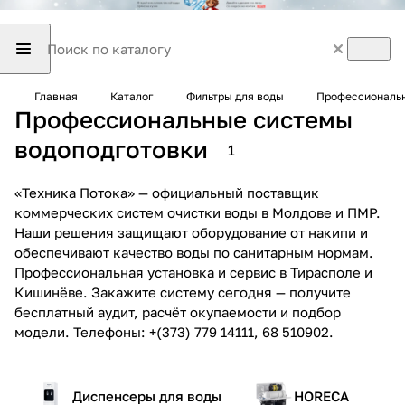
Главная
Каталог
Фильтры для воды
Профессиональн
Профессиональные системы
водоподготовки
1
«Техника Потока» — официальный поставщик
коммерческих систем очистки воды в Молдове и ПМР.
Наши решения защищают оборудование от накипи и
обеспечивают качество воды по санитарным нормам.
Профессиональная установка и сервис в Тирасполе и
Кишинёве. Закажите систему сегодня — получите
бесплатный аудит, расчёт окупаемости и подбор
модели. Телефоны: +(373) 779 14111, 68 510902.
Диспенсеры для воды
HORECA