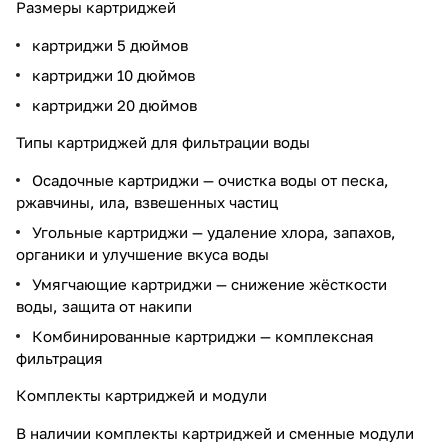
Размеры картриджей
картриджи 5 дюймов
картриджи 10 дюймов
картриджи 20 дюймов
Типы картриджей для фильтрации воды
Осадочные картриджи — очистка воды от песка,
ржавчины, ила, взвешенных частиц
Угольные картриджи — удаление хлора, запахов,
органики и улучшение вкуса воды
Умягчающие картриджи — снижение жёсткости
воды, защита от накипи
Комбинированные картриджи — комплексная
фильтрация
Комплекты картриджей и модули
В наличии комплекты картриджей и сменные модули