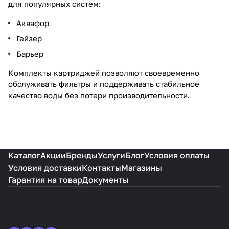
для популярных систем:
Аквафор
Гейзер
Барьер
Комплекты картриджей позволяют своевременно
обслуживать фильтры и поддерживать стабильное
качество воды без потери производительности.
Каталог
Акции
Бренды
Услуги
Блог
Условия оплаты
Условия доставки
Контакты
Магазины
Гарантия на товар
Документы