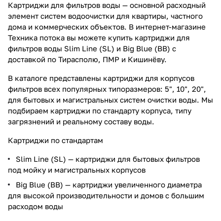
Картриджи для фильтров воды — основной расходный
элемент систем водоочистки для квартиры, частного
дома и коммерческих объектов. В интернет-магазине
Техника потока вы можете купить картриджи для
фильтров воды Slim Line (SL) и Big Blue (BB) с
доставкой по Тирасполю, ПМР и Кишинёву.
В каталоге представлены картриджи для корпусов
фильтров всех популярных типоразмеров: 5", 10", 20",
для бытовых и магистральных систем очистки воды. Мы
подбираем картриджи по стандарту корпуса, типу
загрязнений и реальному составу воды.
Картриджи по стандартам
Slim Line (SL) — картриджи для бытовых фильтров
под мойку и магистральных корпусов
Big Blue (BB) — картриджи увеличенного диаметра
для высокой производительности и домов с большим
расходом воды