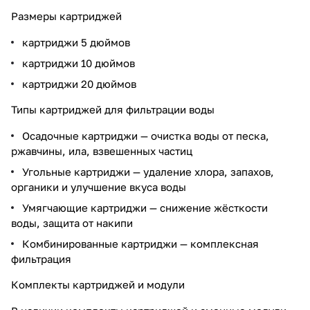
Размеры картриджей
картриджи 5 дюймов
картриджи 10 дюймов
картриджи 20 дюймов
Типы картриджей для фильтрации воды
Осадочные картриджи — очистка воды от песка,
ржавчины, ила, взвешенных частиц
Угольные картриджи — удаление хлора, запахов,
органики и улучшение вкуса воды
Умягчающие картриджи — снижение жёсткости
воды, защита от накипи
Комбинированные картриджи — комплексная
фильтрация
Комплекты картриджей и модули