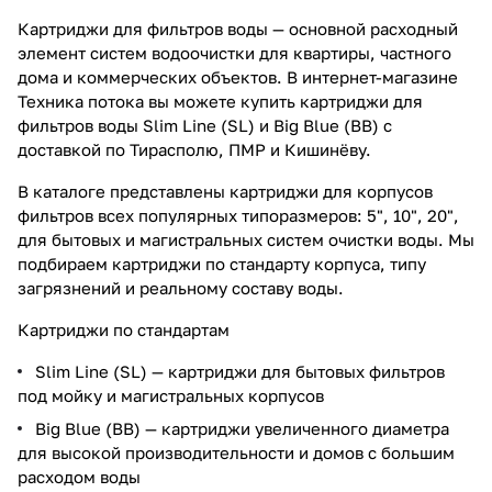
Картриджи для фильтров воды — основной расходный
элемент систем водоочистки для квартиры, частного
дома и коммерческих объектов. В интернет-магазине
Техника потока вы можете купить картриджи для
фильтров воды Slim Line (SL) и Big Blue (BB) с
доставкой по Тирасполю, ПМР и Кишинёву.
В каталоге представлены картриджи для корпусов
фильтров всех популярных типоразмеров: 5", 10", 20",
для бытовых и магистральных систем очистки воды. Мы
подбираем картриджи по стандарту корпуса, типу
загрязнений и реальному составу воды.
Картриджи по стандартам
Slim Line (SL) — картриджи для бытовых фильтров
под мойку и магистральных корпусов
Big Blue (BB) — картриджи увеличенного диаметра
для высокой производительности и домов с большим
расходом воды