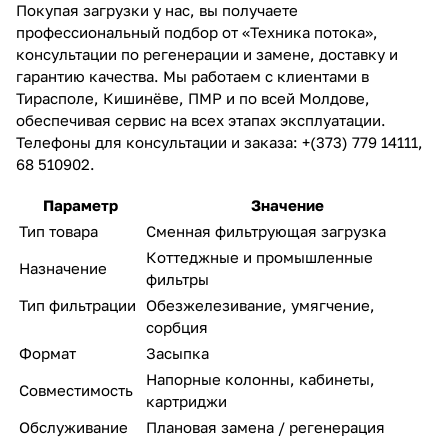
Покупая загрузки у нас, вы получаете
профессиональный подбор от «Техника потока»,
консультации по регенерации и замене, доставку и
гарантию качества. Мы работаем с клиентами в
Тирасполе, Кишинёве, ПМР и по всей Молдове,
обеспечивая сервис на всех этапах эксплуатации.
Телефоны для консультации и заказа: +(373) 779 14111,
68 510902.
Параметр
Значение
Тип товара
Сменная фильтрующая загрузка
Коттеджные и промышленные
Назначение
фильтры
Тип фильтрации
Обезжелезивание, умягчение,
сорбция
Формат
Засыпка
Напорные колонны, кабинеты,
Совместимость
картриджи
Обслуживание
Плановая замена / регенерация