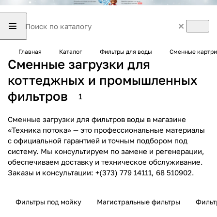
Главная
Каталог
Фильтры для воды
Сменные картри
Сменные загрузки для
коттеджных и промышленных
фильтров
1
Сменные загрузки для фильтров воды в магазине
«Техника потока» — это профессиональные материалы
с официальной гарантией и точным подбором под
систему. Мы консультируем по замене и регенерации,
обеспечиваем доставку и техническое обслуживание.
Заказы и консультации: +(373) 779 14111, 68 510902.
Фильтры под мойку
Магистральные фильтры
Фильт