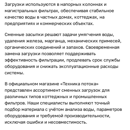
Загрузки используются в напорных колоннах и
магистральных фильтрах, обеспечивая стабильное
качество воды в частных домах, коттеджах, на
предприятиях и коммерческих объектах.
Сменные засыпки решают задачи умягчения воды,
удаления железа, марганца, механических примесей,
органических соединений и запахов. Своевременная
замена загрузки позволяет поддерживать
эффективность фильтрации, продлевать срок службы
оборудования и снижать эксплуатационные расходы
системы.
В официальном магазине «Техника потока»
представлен ассортимент сменных загрузок для
различных типов коттеджных и промышленных
фильтров. Наши специалисты выполняют точный
подбор материала с учётом анализа воды, параметров
оборудования и требуемой производительности,
исключая ошибки и несовместимость.