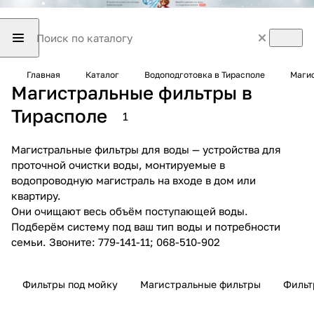
Главная
Каталог
Водоподготовка в Тирасполе
Магис
Магистральные фильтры в
Тирасполе
1
Магистральные фильтры для воды — устройства для
проточной очистки воды, монтируемые в
водопроводную магистраль на входе в дом или
квартиру.
Они очищают весь объём поступающей воды.
Подберём систему под ваш тип воды и потребности
семьи. Звоните: 779-141-11; 068-510-902
Фильтры под мойку
Магистральные фильтры
Фильт