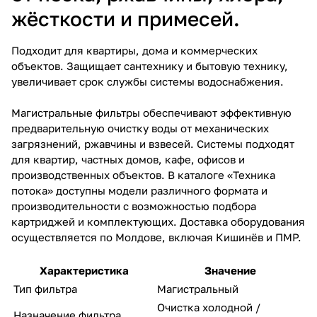
жёсткости и примесей.
Подходит для квартиры, дома и коммерческих
объектов. Защищает сантехнику и бытовую технику,
увеличивает срок службы системы водоснабжения.
Магистральные фильтры обеспечивают эффективную
предварительную очистку воды от механических
загрязнений, ржавчины и взвесей. Системы подходят
для квартир, частных домов, кафе, офисов и
производственных объектов. В каталоге «Техника
потока» доступны модели различного формата и
производительности с возможностью подбора
картриджей и комплектующих. Доставка оборудования
осуществляется по Молдове, включая Кишинёв и ПМР.
Характеристика
Значение
Тип фильтра
Магистральный
Очистка холодной /
Назначение фильтра