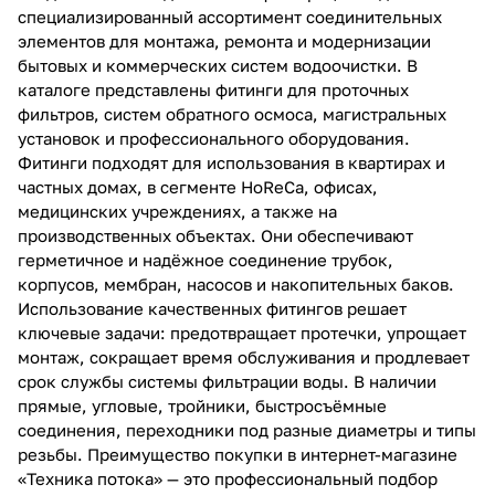
специализированный ассортимент соединительных
элементов для монтажа, ремонта и модернизации
бытовых и коммерческих систем водоочистки. В
каталоге представлены фитинги для проточных
фильтров, систем обратного осмоса, магистральных
установок и профессионального оборудования.
Фитинги подходят для использования в квартирах и
частных домах, в сегменте HoReCa, офисах,
медицинских учреждениях, а также на
производственных объектах. Они обеспечивают
герметичное и надёжное соединение трубок,
корпусов, мембран, насосов и накопительных баков.
Использование качественных фитингов решает
ключевые задачи: предотвращает протечки, упрощает
монтаж, сокращает время обслуживания и продлевает
срок службы системы фильтрации воды. В наличии
прямые, угловые, тройники, быстросъёмные
соединения, переходники под разные диаметры и типы
резьбы. Преимущество покупки в интернет-магазине
«Техника потока» — это профессиональный подбор