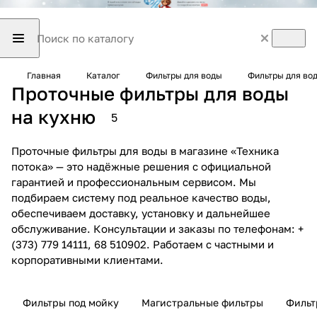
Главная
Каталог
Фильтры для воды
Фильтры для во
Проточные фильтры для воды
на кухню
5
Проточные фильтры для воды в магазине «Техника
потока» — это надёжные решения с официальной
гарантией и профессиональным сервисом. Мы
подбираем систему под реальное качество воды,
обеспечиваем доставку, установку и дальнейшее
обслуживание. Консультации и заказы по телефонам: +
(373) 779 14111, 68 510902. Работаем с частными и
корпоративными клиентами.
Фильтры под мойку
Магистральные фильтры
Фильт