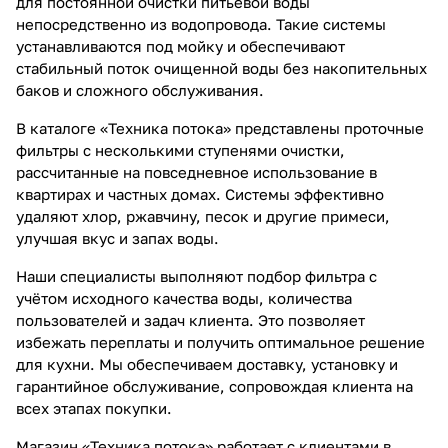
для постоянной очистки питьевой воды
непосредственно из водопровода. Такие системы
устанавливаются под мойку и обеспечивают
стабильный поток очищенной воды без накопительных
баков и сложного обслуживания.
В каталоге «Техника потока» представлены проточные
фильтры с несколькими ступенями очистки,
рассчитанные на повседневное использование в
квартирах и частных домах. Системы эффективно
удаляют хлор, ржавчину, песок и другие примеси,
улучшая вкус и запах воды.
Наши специалисты выполняют подбор фильтра с
учётом исходного качества воды, количества
пользователей и задач клиента. Это позволяет
избежать переплаты и получить оптимальное решение
для кухни. Мы обеспечиваем доставку, установку и
гарантийное обслуживание, сопровождая клиента на
всех этапах покупки.
Магазин «Техника потока» работает с клиентами в