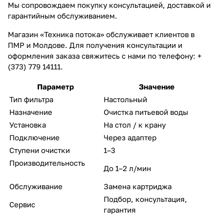
Мы сопровождаем покупку консультацией, доставкой и
гарантийным обслуживанием.
Магазин «Техника потока» обслуживает клиентов в
ПМР и Молдове. Для получения консультации и
оформления заказа свяжитесь с нами по телефону: +
(373) 779 14111.
Параметр
Значение
Тип фильтра
Настольный
Назначение
Очистка питьевой воды
Установка
На стол / к крану
Подключение
Через адаптер
Ступени очистки
1–3
Производительность
До 1–2 л/мин
Обслуживание
Замена картриджа
Подбор, консультация,
Сервис
гарантия