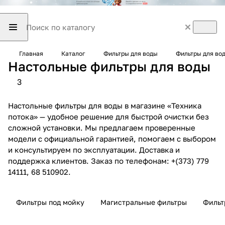
Главная
Каталог
Фильтры для воды
Фильтры для во
Настольные фильтры для воды
3
Настольные фильтры для воды в магазине «Техника
потока» — удобное решение для быстрой очистки без
сложной установки. Мы предлагаем проверенные
модели с официальной гарантией, помогаем с выбором
и консультируем по эксплуатации. Доставка и
поддержка клиентов. Заказ по телефонам: +(373) 779
14111, 68 510902.
Фильтры под мойку
Магистральные фильтры
Фильт