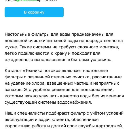
В корзину
Настольные фильтры для воды предназначены для
локальной очистки питьевой воды непосредственно на
кухне. Такие системы не требуют сложного монтажа,
легко подключаются к крану и подходят для
ежедневного использования в бытовых условиях.
Каталог «Техника потока» включает настольные
фильтры с различной степенью очистки, рассчитанные
на удаление хлора, взвешенных частиц и неприятных
запахов. Это удобное решение для пользователей,
которым важно улучшить качество воды без изменения
существующей системы водоснабжения.
Наши специалисты подбирают фильтр с учётом условий
эксплуатации и задач клиента, обеспечивая
корректную работу и долгий срок службы картриджей.