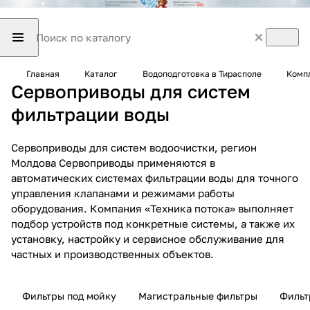
Главная
Каталог
Водоподготовка в Тирасполе
Комп
Сервоприводы для систем
фильтрации воды
Сервоприводы для систем водоочистки, регион
Молдова Сервоприводы применяются в
автоматических системах фильтрации воды для точного
управления клапанами и режимами работы
оборудования. Компания «Техника потока» выполняет
подбор устройств под конкретные системы, а также их
установку, настройку и сервисное обслуживание для
частных и производственных объектов.
Фильтры под мойку
Магистральные фильтры
Фильт