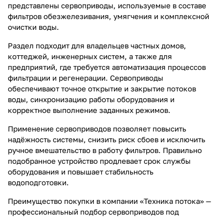
представлены сервоприводы, используемые в составе
фильтров обезжелезивания, умягчения и комплексной
очистки воды.
Раздел подходит для владельцев частных домов,
коттеджей, инженерных систем, а также для
предприятий, где требуется автоматизация процессов
фильтрации и регенерации. Сервоприводы
обеспечивают точное открытие и закрытие потоков
воды, синхронизацию работы оборудования и
корректное выполнение заданных режимов.
Применение сервоприводов позволяет повысить
надёжность системы, снизить риск сбоев и исключить
ручное вмешательство в работу фильтров. Правильно
подобранное устройство продлевает срок службы
оборудования и повышает стабильность
водоподготовки.
Преимущество покупки в компании «Техника потока» —
профессиональный подбор сервоприводов под