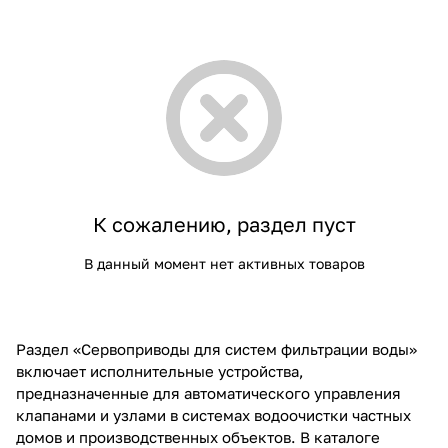
К сожалению, раздел пуст
В данный момент нет активных товаров
Раздел «Сервоприводы для систем фильтрации воды»
включает исполнительные устройства,
предназначенные для автоматического управления
клапанами и узлами в системах водоочистки частных
домов и производственных объектов. В каталоге