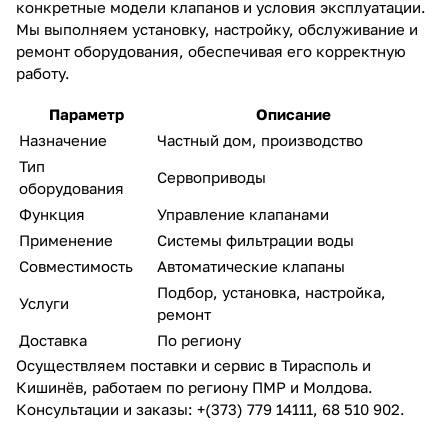
конкретные модели клапанов и условия эксплуатации.
Мы выполняем установку, настройку, обслуживание и
ремонт оборудования, обеспечивая его корректную
работу.
Параметр
Описание
Назначение
Частный дом, производство
Тип
Сервоприводы
оборудования
Функция
Управление клапанами
Применение
Системы фильтрации воды
Совместимость
Автоматические клапаны
Подбор, установка, настройка,
Услуги
ремонт
Доставка
По региону
Осуществляем поставки и сервис в Тирасполь и
Кишинёв, работаем по региону ПМР и Молдова.
Консультации и заказы: +(373) 779 14111, 68 510 902.